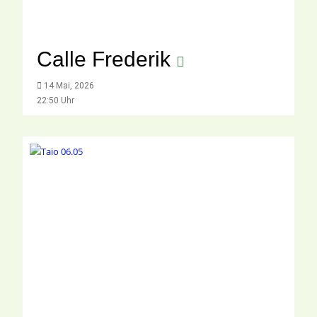
Calle Frederik
14 Mai, 2026
22:50 Uhr