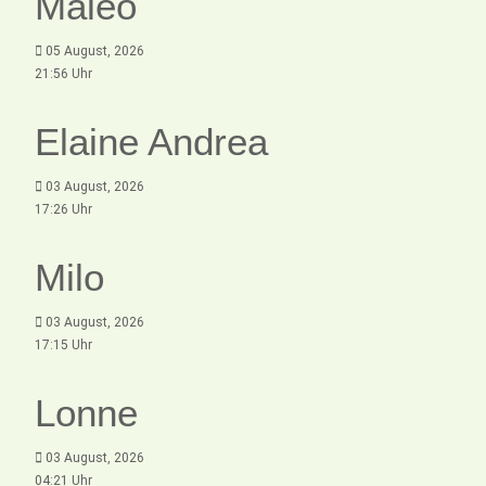
Maleo
05 August, 2026
21:56 Uhr
Elaine Andrea
03 August, 2026
17:26 Uhr
Milo
03 August, 2026
17:15 Uhr
Lonne
03 August, 2026
04:21 Uhr