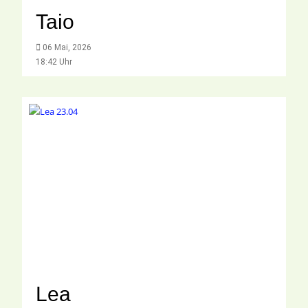
Taio
06 Mai, 2026
18:42 Uhr
Lea