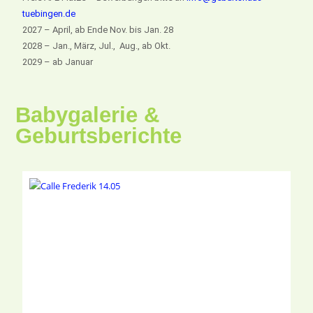
tuebingen.de
2027 – April, ab Ende Nov. bis Jan. 28
2028 – Jan., März, Jul., Aug., ab Okt.
2029 – ab Januar
Babygalerie &
Geburtsberichte