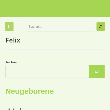
Felix
Suchen
Neugeborene