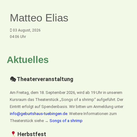
Matteo Elias
03 August, 2026
04:06 Uhr
Aktuelles
🎭 Theaterveranstaltung
Am Freitag, dem 18. September 2026, wird ab 19 Uhr in unserem
Kursraum das Theaterstück „Songs of a shrimp“ aufgeführt. Der
Eintritt erfolgt auf Spendenbasis. Wir bitten um Anmeldung unter
info@geburtshaus-tuebingen.de
. Weitere Informationen zum
Theaterstück siehe →
Songs of a shrimp
Herbstfest