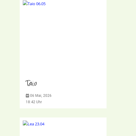
Taio
06 Mai, 2026
18:42 Uhr