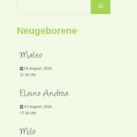
Neugeborene
Maleo
05 August, 2026
21:56 Uhr
Elaine Andrea
03 August, 2026
17:26 Uhr
Milo