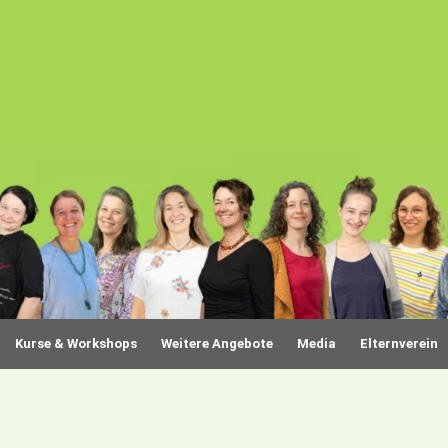
Kurse & Workshops
Weitere Angebote
Media
Elternverein