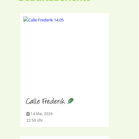
Calle Frederik
14 Mai, 2026
22:50 Uhr