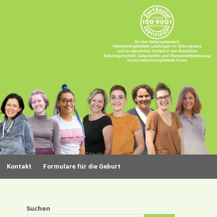
Kontakt
Formulare für die Geburt
Suchen