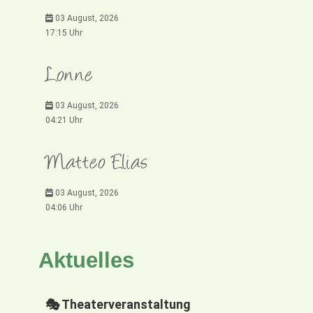
03 August, 2026
17:15 Uhr
Lonne
03 August, 2026
04:21 Uhr
Matteo Elias
03 August, 2026
04:06 Uhr
Aktuelles
🎭 Theaterveranstaltung