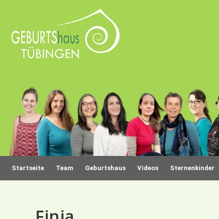
Startseite
Team
Geburtshaus
Videos
Sternenkinder
Finja