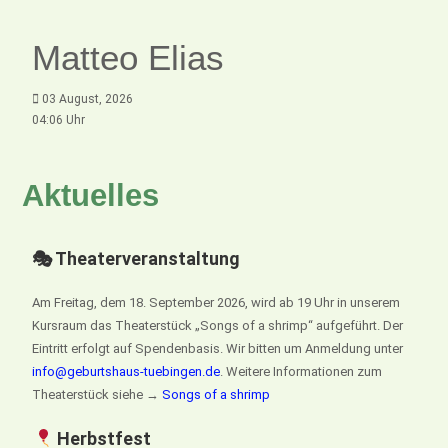
Matteo Elias
03 August, 2026
04:06 Uhr
Aktuelles
🎭 Theaterveranstaltung
Am Freitag, dem 18. September 2026, wird ab 19 Uhr in unserem
Kursraum das Theaterstück „Songs of a shrimp“ aufgeführt. Der
Eintritt erfolgt auf Spendenbasis. Wir bitten um Anmeldung unter
info@geburtshaus-tuebingen.de
. Weitere Informationen zum
Theaterstück siehe →
Songs of a shrimp
Herbstfest