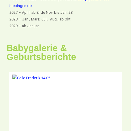
tuebingen.de
2027 – April, ab Ende Nov. bis Jan. 28
2028 – Jan., März, Jul., Aug., ab Okt.
2029 – ab Januar
Babygalerie &
Geburtsberichte