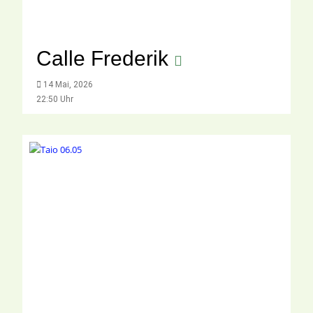
Calle Frederik
14 Mai, 2026
22:50 Uhr