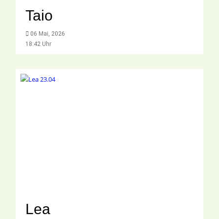
Taio
06 Mai, 2026
18:42 Uhr
Lea