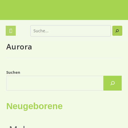
Aurora
Suchen
Neugeborene