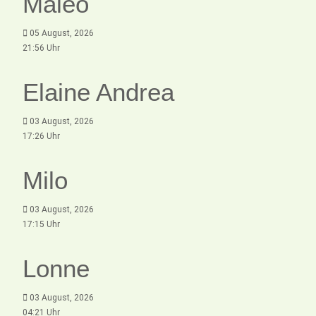
Maleo
05 August, 2026
21:56 Uhr
Elaine Andrea
03 August, 2026
17:26 Uhr
Milo
03 August, 2026
17:15 Uhr
Lonne
03 August, 2026
04:21 Uhr