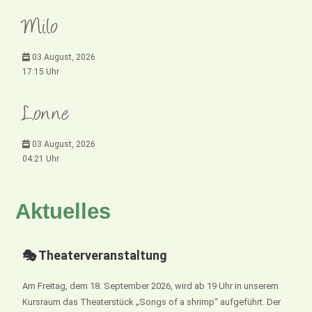
Milo
03 August, 2026
17:15 Uhr
Lonne
03 August, 2026
04:21 Uhr
Aktuelles
🎭 Theaterveranstaltung
Am Freitag, dem 18. September 2026, wird ab 19 Uhr in unserem
Kursraum das Theaterstück „Songs of a shrimp“ aufgeführt. Der