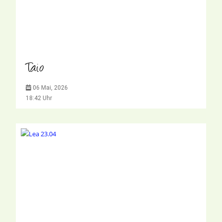
Taio
06 Mai, 2026
18:42 Uhr