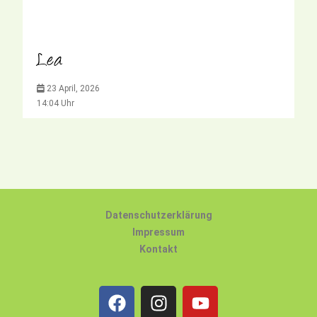
Lea
23 April, 2026
14:04 Uhr
Datenschutzerklärung
Impressum
Kontakt