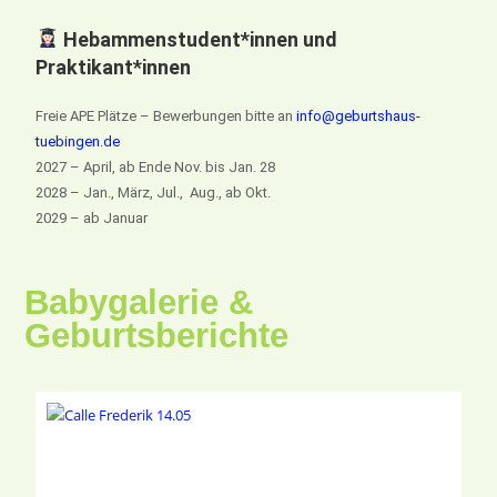
Hebammenstudent*innen und
Praktikant*innen
Freie APE Plätze – Bewerbungen bitte an
info@geburtshaus-
tuebingen.de
2027 – April, ab Ende Nov. bis Jan. 28
2028 – Jan., März, Jul., Aug., ab Okt.
2029 – ab Januar
Babygalerie &
Geburtsberichte