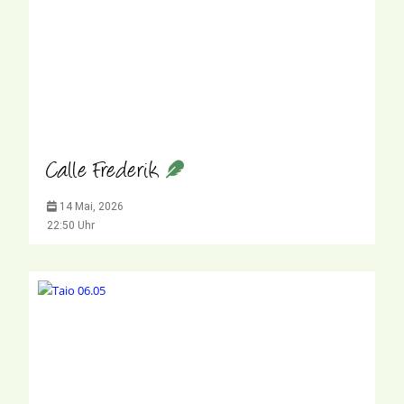
Calle Frederik
14 Mai, 2026
22:50 Uhr