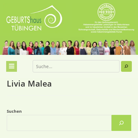
Livia Malea
Suchen