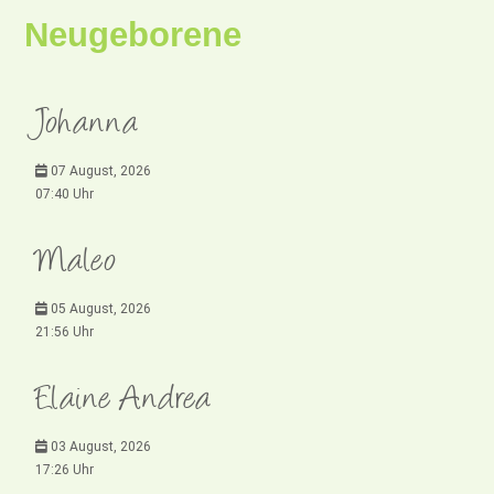
Neugeborene
Johanna
07 August, 2026
07:40 Uhr
Maleo
05 August, 2026
21:56 Uhr
Elaine Andrea
03 August, 2026
17:26 Uhr