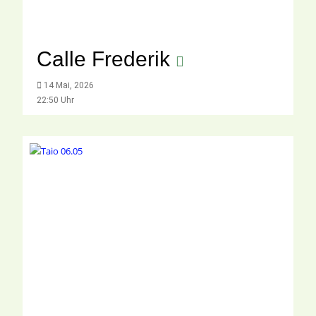
Calle Frederik
14 Mai, 2026
22:50 Uhr