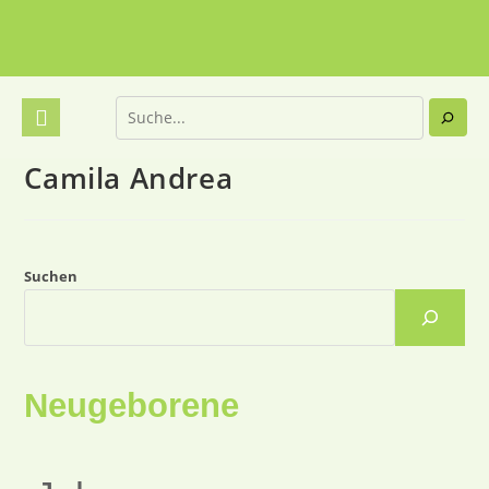
Camila Andrea
Suchen
Neugeborene