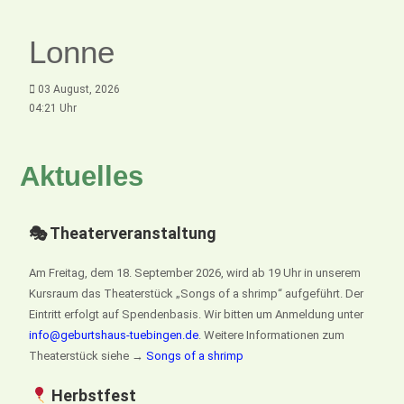
Lonne
03 August, 2026
04:21 Uhr
Aktuelles
🎭 Theaterveranstaltung
Am Freitag, dem 18. September 2026, wird ab 19 Uhr in unserem
Kursraum das Theaterstück „Songs of a shrimp“ aufgeführt. Der
Eintritt erfolgt auf Spendenbasis. Wir bitten um Anmeldung unter
info@geburtshaus-tuebingen.de
. Weitere Informationen zum
Theaterstück siehe →
Songs of a shrimp
Herbstfest