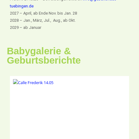
tuebingen.de
2027 – April, ab Ende Nov. bis Jan. 28
2028 – Jan., März, Jul., Aug., ab Okt.
2029 – ab Januar
Babygalerie &
Geburtsberichte