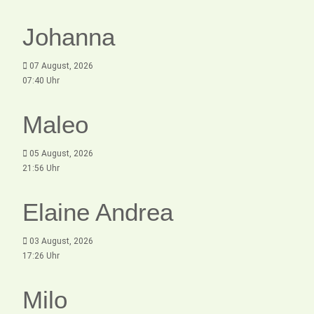
Johanna
07 August, 2026
07:40 Uhr
Maleo
05 August, 2026
21:56 Uhr
Elaine Andrea
03 August, 2026
17:26 Uhr
Milo