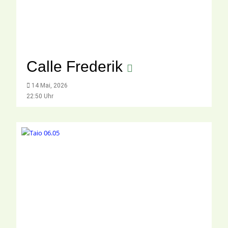
Calle Frederik
14 Mai, 2026
22:50 Uhr