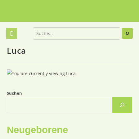
Luca
Suchen
Neugeborene