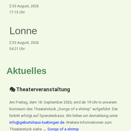
03 August, 2026
17:15 Uhr
Lonne
03 August, 2026
04:21 Uhr
Aktuelles
🎭 Theaterveranstaltung
Am Freitag, dem 18. September 2026, wird ab 19 Uhr in unserem
Kursraum das Theaterstück „Songs of a shrimp“ aufgeführt. Der
Eintritt erfolgt auf Spendenbasis. Wir bitten um Anmeldung unter
info@geburtshaus-tuebingen.de
. Weitere Informationen zum
Theaterstück siehe →
Songs of a shrimp