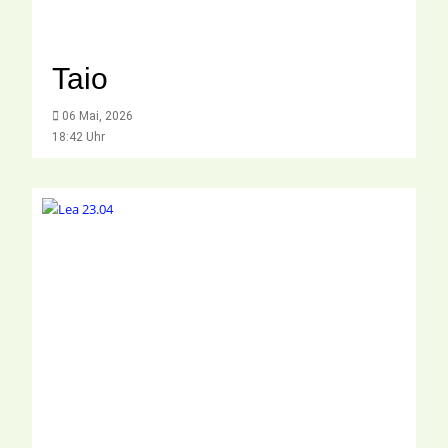
Taio
06 Mai, 2026
18:42 Uhr