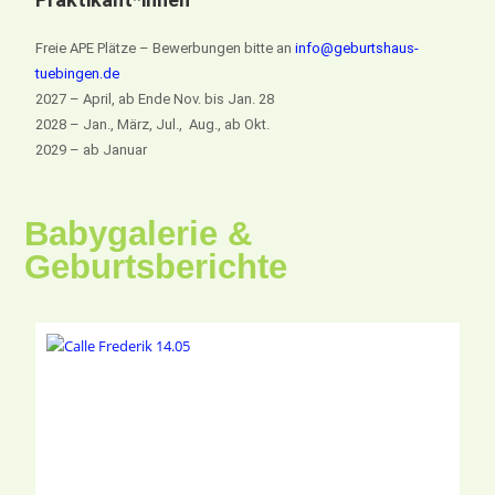
Freie APE Plätze – Bewerbungen bitte an
info@geburtshaus-
tuebingen.de
2027 – April, ab Ende Nov. bis Jan. 28
2028 – Jan., März, Jul., Aug., ab Okt.
2029 – ab Januar
Babygalerie &
Geburtsberichte