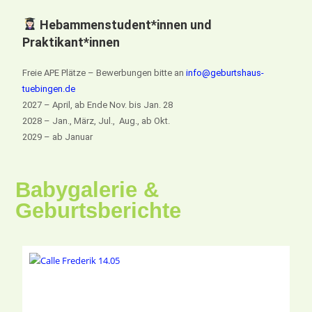
Hebammenstudent*innen und
Praktikant*innen
Freie APE Plätze – Bewerbungen bitte an
info@geburtshaus-
tuebingen.de
2027 – April, ab Ende Nov. bis Jan. 28
2028 – Jan., März, Jul., Aug., ab Okt.
2029 – ab Januar
Babygalerie &
Geburtsberichte