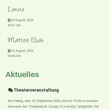
Lonne
03 August, 2026
04:21 Uhr
Matteo Elias
03 August, 2026
04:06 Uhr
Aktuelles
🎭 Theaterveranstaltung
Am Freitag, dem 18. September 2026, wird ab 19 Uhr in unserem
Kursraum das Theaterstück „Songs of a shrimp“ aufgeführt. Der