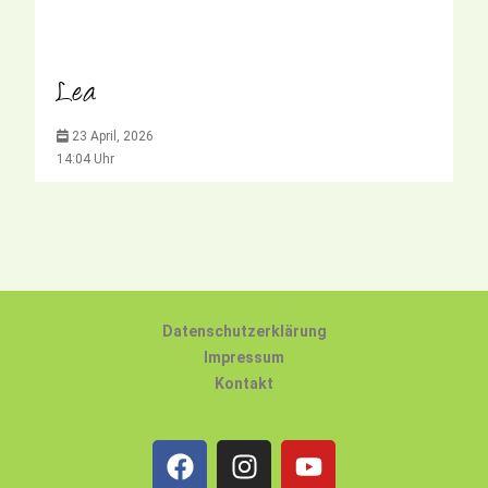
Lea
23 April, 2026
14:04 Uhr
Datenschutzerklärung
Impressum
Kontakt