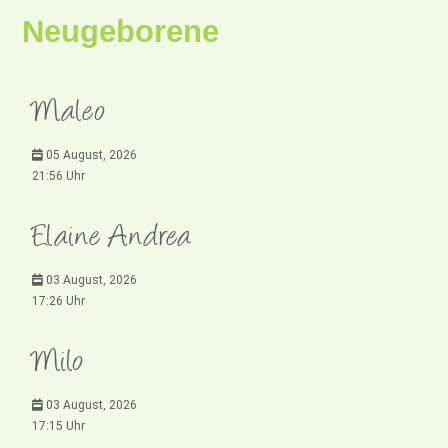
Neugeborene
Maleo
05 August, 2026
21:56 Uhr
Elaine Andrea
03 August, 2026
17:26 Uhr
Milo
03 August, 2026
17:15 Uhr