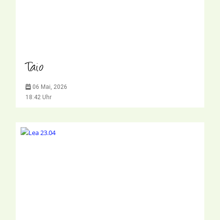
Taio
06 Mai, 2026
18:42 Uhr