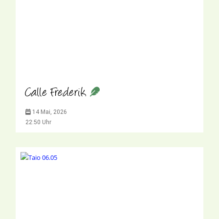
Calle Frederik
14 Mai, 2026
22:50 Uhr