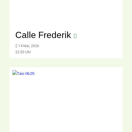
Calle Frederik
14 Mai, 2026
22:50 Uhr