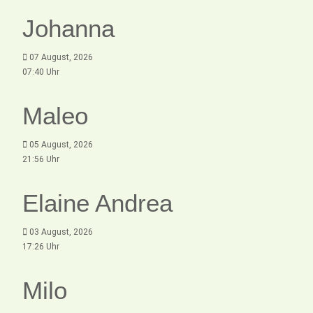
Johanna
07 August, 2026
07:40 Uhr
Maleo
05 August, 2026
21:56 Uhr
Elaine Andrea
03 August, 2026
17:26 Uhr
Milo