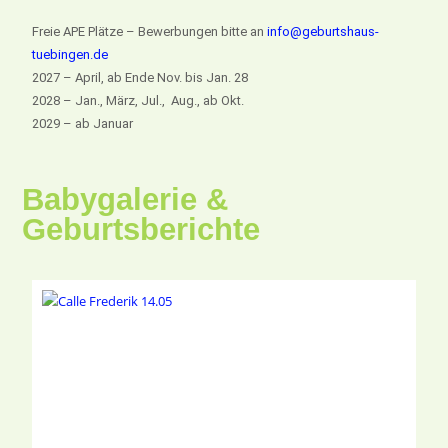
Freie APE Plätze – Bewerbungen bitte an
info@geburtshaus-
tuebingen.de
2027 – April, ab Ende Nov. bis Jan. 28
2028 – Jan., März, Jul., Aug., ab Okt.
2029 – ab Januar
Babygalerie &
Geburtsberichte