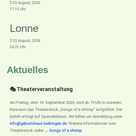
03 August, 2026
17:15 Uhr
Lonne
03 August, 2026
04:21 Uhr
Aktuelles
🎭 Theaterveranstaltung
Am Freitag, dem 18. September 2026, wird ab 19 Uhr in unserem
Kursraum das Theaterstück „Songs of a shrimp“ aufgeführt. Der
Eintritt erfolgt auf Spendenbasis. Wir bitten um Anmeldung unter
info@geburtshaus-tuebingen.de
. Weitere Informationen zum
Theaterstück siehe →
Songs of a shrimp