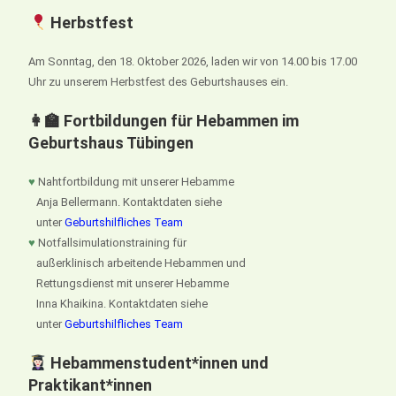
Herbstfest
Am Sonntag, den 18. Oktober 2026, laden wir von 14.00 bis 17.00
Uhr zu unserem Herbstfest des Geburtshauses ein.
👩‍🏫 Fortbildungen für Hebammen im
Geburtshaus Tübingen
♥
Nahtfortbildung mit unserer Hebamme
Anja Bellermann. Kontaktdaten siehe
unter
Geburtshilfliches Team
♥
Notfallsimulationstraining für
außerklinisch arbeitende Hebammen und
Rettungsdienst mit unserer Hebamme
Inna Khaikina. Kontaktdaten siehe
unter
Geburtshilfliches Team
Hebammenstudent*innen und
Praktikant*innen