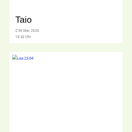
Taio
06 Mai, 2026
18:42 Uhr