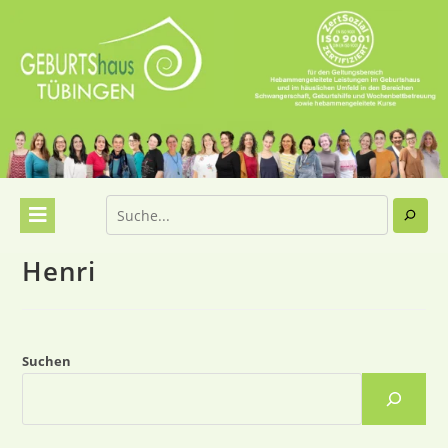
Henri
Suchen