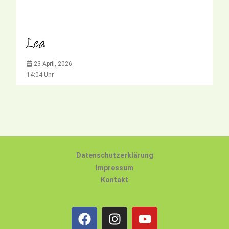
Lea
23 April, 2026
14:04 Uhr
Datenschutzerklärung
Impressum
Kontakt