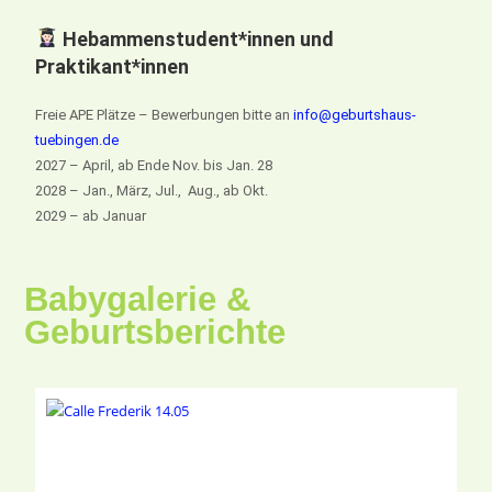
Hebammenstudent*innen und
Praktikant*innen
Freie APE Plätze – Bewerbungen bitte an
info@geburtshaus-
tuebingen.de
2027 – April, ab Ende Nov. bis Jan. 28
2028 – Jan., März, Jul., Aug., ab Okt.
2029 – ab Januar
Babygalerie &
Geburtsberichte