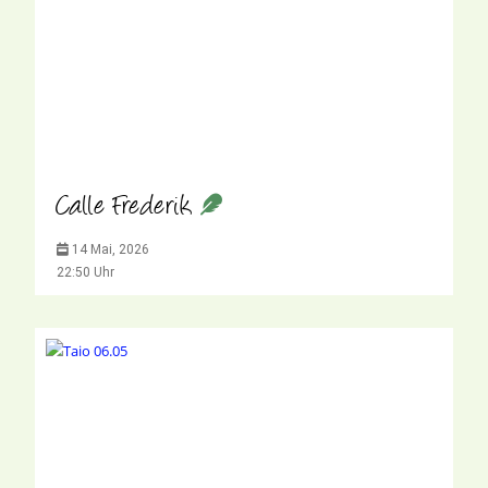
Calle Frederik
14 Mai, 2026
22:50 Uhr