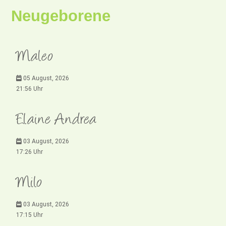
Neugeborene
Maleo
05 August, 2026
21:56 Uhr
Elaine Andrea
03 August, 2026
17:26 Uhr
Milo
03 August, 2026
17:15 Uhr