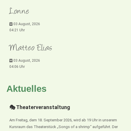
Lonne
03 August, 2026
04:21 Uhr
Matteo Elias
03 August, 2026
04:06 Uhr
Aktuelles
🎭 Theaterveranstaltung
Am Freitag, dem 18. September 2026, wird ab 19 Uhr in unserem
Kursraum das Theaterstück „Songs of a shrimp“ aufgeführt. Der