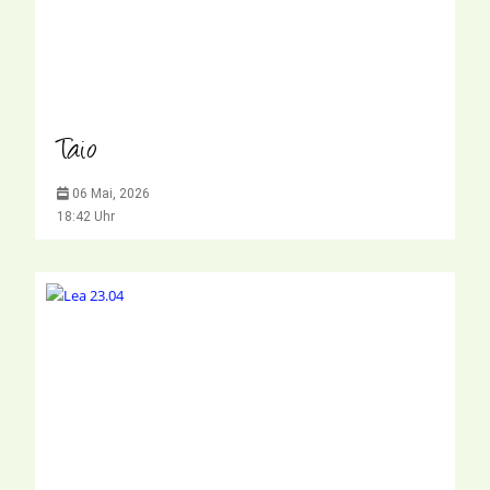
Taio
06 Mai, 2026
18:42 Uhr