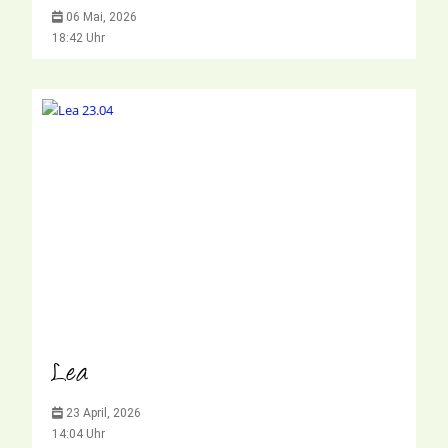
06 Mai, 2026
18:42 Uhr
Lea
23 April, 2026
14:04 Uhr