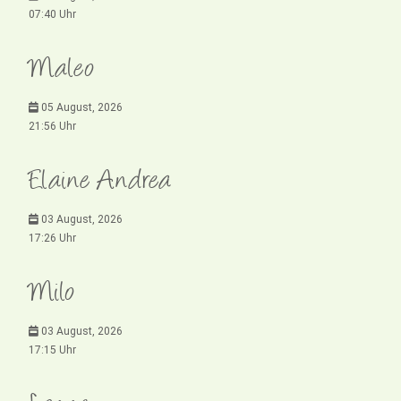
07:40 Uhr
Maleo
05 August, 2026
21:56 Uhr
Elaine Andrea
03 August, 2026
17:26 Uhr
Milo
03 August, 2026
17:15 Uhr