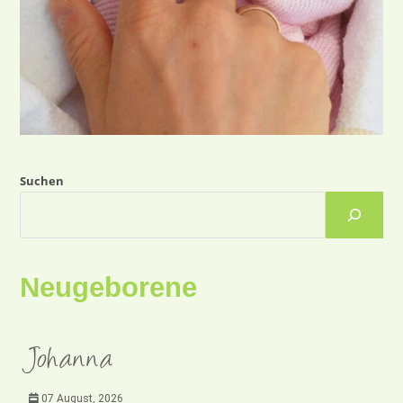
Suchen
Neugeborene
Johanna
07 August, 2026