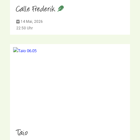
Calle Frederik
14 Mai, 2026
22:50 Uhr
Taio