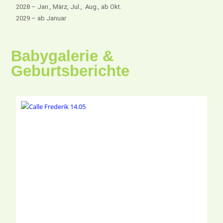
2028 – Jan., März, Jul., Aug., ab Okt.
2029 – ab Januar
Babygalerie &
Geburtsberichte