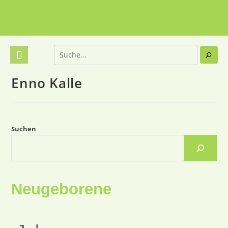
Enno Kalle
Suchen
Neugeborene