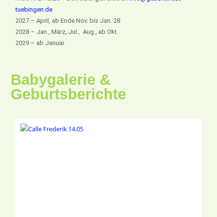
tuebingen.de
2027 – April, ab Ende Nov. bis Jan. 28
2028 – Jan., März, Jul., Aug., ab Okt.
2029 – ab Januar
Babygalerie &
Geburtsberichte