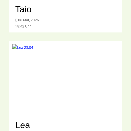
Taio
06 Mai, 2026
18:42 Uhr
Lea