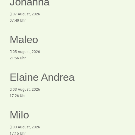
Johanna
07 August, 2026
07:40 Uhr
Maleo
05 August, 2026
21:56 Uhr
Elaine Andrea
03 August, 2026
17:26 Uhr
Milo
03 August, 2026
17:15 Uhr