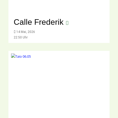
Calle Frederik
14 Mai, 2026
22:50 Uhr