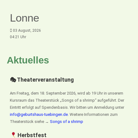
Lonne
03 August, 2026
04:21 Uhr
Aktuelles
🎭 Theaterveranstaltung
Am Freitag, dem 18. September 2026, wird ab 19 Uhr in unserem
Kursraum das Theaterstück „Songs of a shrimp“ aufgeführt. Der
Eintritt erfolgt auf Spendenbasis. Wir bitten um Anmeldung unter
info@geburtshaus-tuebingen.de
. Weitere Informationen zum
Theaterstück siehe →
Songs of a shrimp
Herbstfest