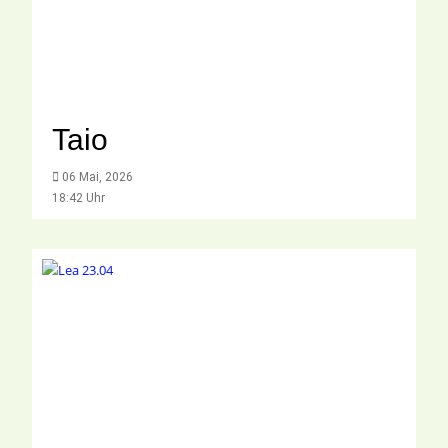
Taio
06 Mai, 2026
18:42 Uhr