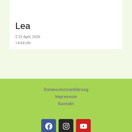
Lea
23 April, 2026
14:04 Uhr
Datenschutzerklärung
Impressum
Kontakt