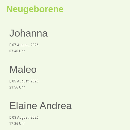
Neugeborene
Johanna
07 August, 2026
07:40 Uhr
Maleo
05 August, 2026
21:56 Uhr
Elaine Andrea
03 August, 2026
17:26 Uhr