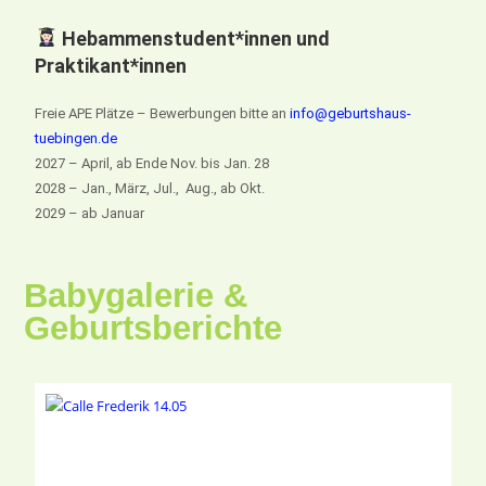
Hebammenstudent*innen und
Praktikant*innen
Freie APE Plätze – Bewerbungen bitte an
info@geburtshaus-
tuebingen.de
2027 – April, ab Ende Nov. bis Jan. 28
2028 – Jan., März, Jul., Aug., ab Okt.
2029 – ab Januar
Babygalerie &
Geburtsberichte