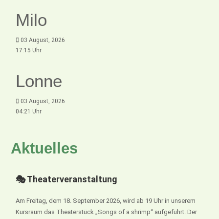
Milo
03 August, 2026
17:15 Uhr
Lonne
03 August, 2026
04:21 Uhr
Aktuelles
🎭 Theaterveranstaltung
Am Freitag, dem 18. September 2026, wird ab 19 Uhr in unserem
Kursraum das Theaterstück „Songs of a shrimp“ aufgeführt. Der