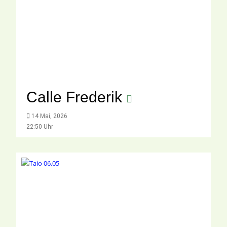
Calle Frederik
14 Mai, 2026
22:50 Uhr