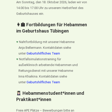
Am Sonntag, den 18. Oktober 2026, laden wir von
14.00 bis 17.00 Uhr zu unserem Herbstfest des
Geburtshauses ein.
👩‍🏫 Fortbildungen für Hebammen
im Geburtshaus Tübingen
♥
Nahtfortbildung mit unserer Hebamme
Anja Bellermann. Kontaktdaten siehe
unter
Geburtshilfliches Team
♥
Notfallsimulationstraining für
außerklinisch arbeitende Hebammen und
Rettungsdienst mit unserer Hebamme
Inna Khaikina. Kontaktdaten siehe
unter
Geburtshilfliches Team
Hebammenstudent*innen und
Praktikant*innen
Freie APE Plätze – Bewerbungen bitte an