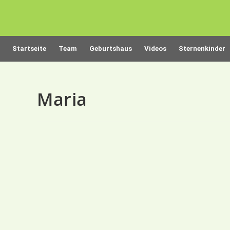
Startseite
Team
Geburtshaus
Videos
Sternenkinder
Maria