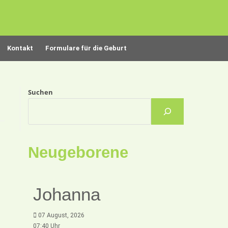
Kontakt
Formulare für die Geburt
Suchen
Neugeborene
Johanna
07 August, 2026
07:40 Uhr