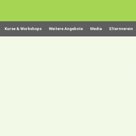
Kurse & Workshops
Weitere Angebote
Media
Elternverein