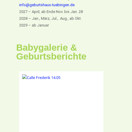
info@geburtshaus-tuebingen.de
2027 – April, ab Ende Nov. bis Jan. 28
2028 – Jan., März, Jul., Aug., ab Okt.
2029 – ab Januar
Babygalerie &
Geburtsberichte