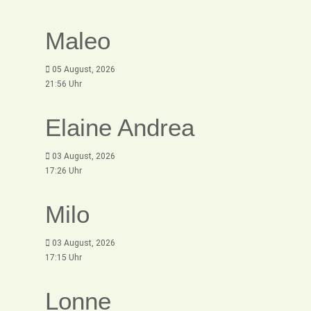
Maleo
05 August, 2026
21:56 Uhr
Elaine Andrea
03 August, 2026
17:26 Uhr
Milo
03 August, 2026
17:15 Uhr
Lonne