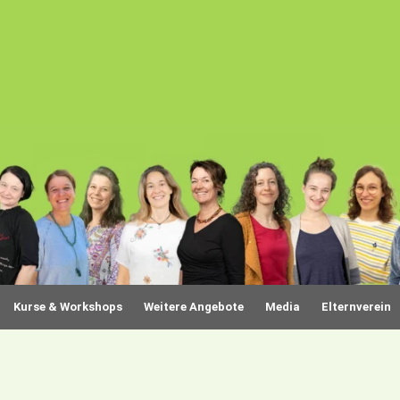
Kurse & Workshops
Weitere Angebote
Media
Elternverein