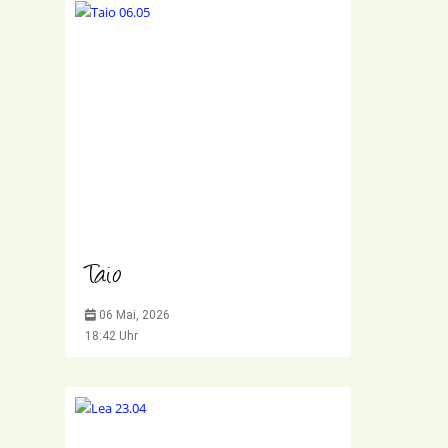
Taio
06 Mai, 2026
18:42 Uhr