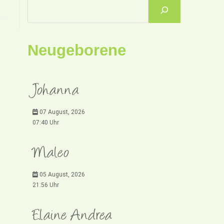
Neugeborene
Johanna
07 August, 2026
07:40 Uhr
Maleo
05 August, 2026
21:56 Uhr
Elaine Andrea