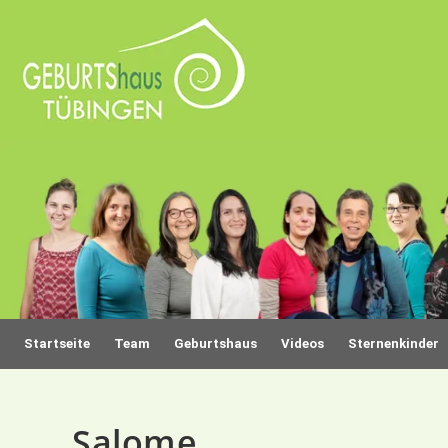
Startseite
Team
Geburtshaus
Videos
Sternenkinder
Salome