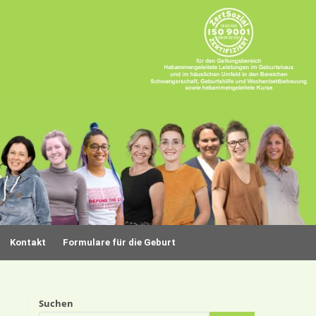
Kontakt
Formulare für die Geburt
Suchen