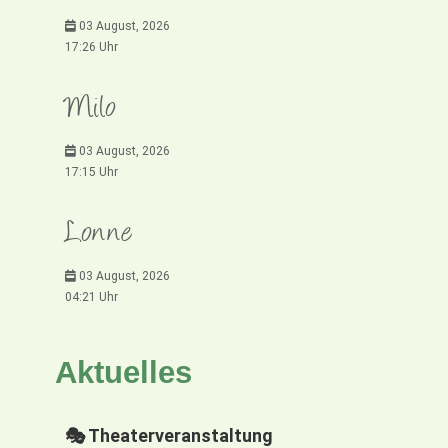
03 August, 2026
17:26 Uhr
Milo
03 August, 2026
17:15 Uhr
Lonne
03 August, 2026
04:21 Uhr
Aktuelles
🎭 Theaterveranstaltung