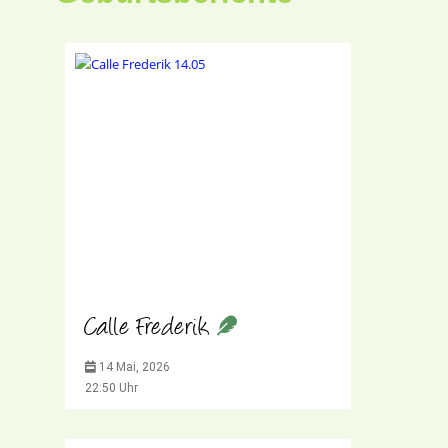
Calle Frederik
14 Mai, 2026
22:50 Uhr