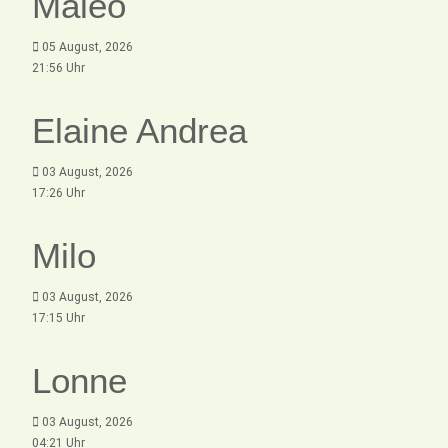
Maleo
05 August, 2026
21:56 Uhr
Elaine Andrea
03 August, 2026
17:26 Uhr
Milo
03 August, 2026
17:15 Uhr
Lonne
03 August, 2026
04:21 Uhr