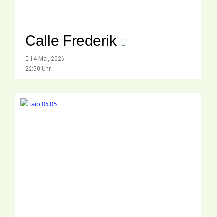
Calle Frederik
14 Mai, 2026
22:50 Uhr