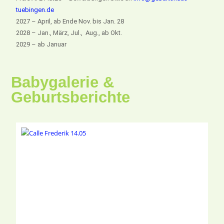
tuebingen.de
2027 – April, ab Ende Nov. bis Jan. 28
2028 – Jan., März, Jul., Aug., ab Okt.
2029 – ab Januar
Babygalerie &
Geburtsberichte