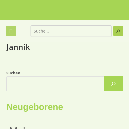
Jannik
Suchen
Neugeborene