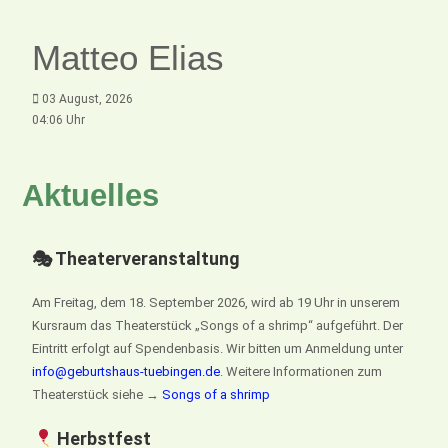
Matteo Elias
03 August, 2026
04:06 Uhr
Aktuelles
🎭 Theaterveranstaltung
Am Freitag, dem 18. September 2026, wird ab 19 Uhr in unserem
Kursraum das Theaterstück „Songs of a shrimp“ aufgeführt. Der
Eintritt erfolgt auf Spendenbasis. Wir bitten um Anmeldung unter
info@geburtshaus-tuebingen.de
. Weitere Informationen zum
Theaterstück siehe →
Songs of a shrimp
Herbstfest