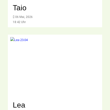
Taio
06 Mai, 2026
18:42 Uhr
Lea