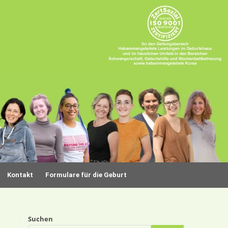
Kontakt
Formulare für die Geburt
Suchen