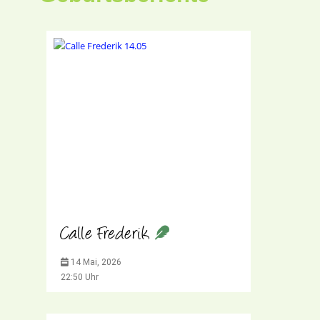
Calle Frederik
14 Mai, 2026
22:50 Uhr