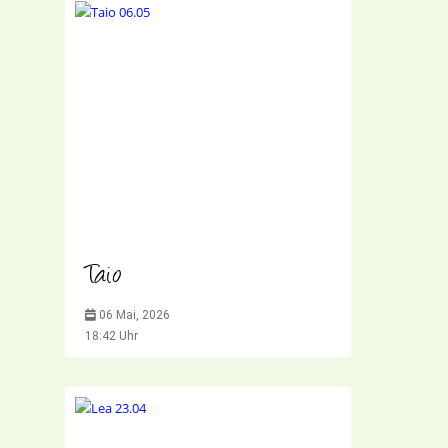
Taio
06 Mai, 2026
18:42 Uhr