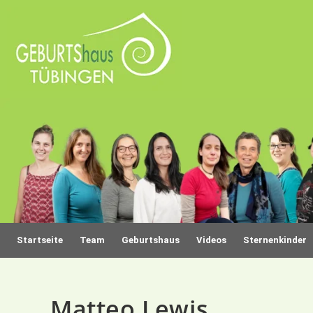
Startseite
Team
Geburtshaus
Videos
Sternenkinder
Matteo Lewis