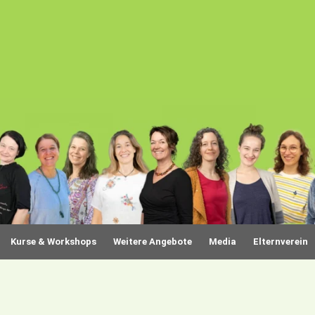
Kurse & Workshops
Weitere Angebote
Media
Elternverein