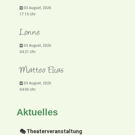
03 August, 2026
17:15 Uhr
Lonne
03 August, 2026
04:21 Uhr
Matteo Elias
03 August, 2026
04:06 Uhr
Aktuelles
🎭 Theaterveranstaltung