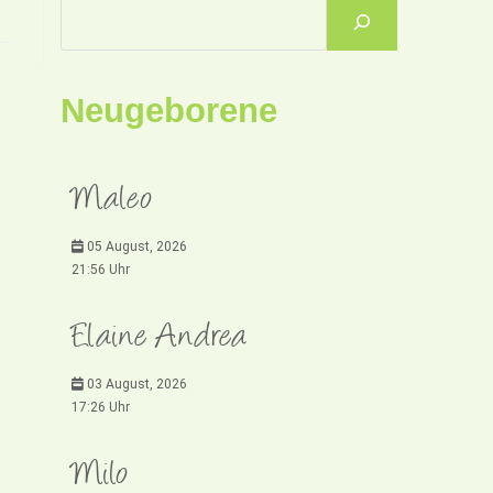
Neugeborene
Maleo
05 August, 2026
21:56 Uhr
Elaine Andrea
03 August, 2026
17:26 Uhr
Milo