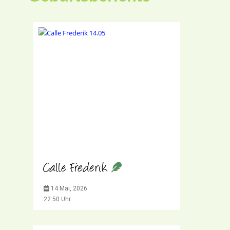
Calle Frederik
14 Mai, 2026
22:50 Uhr