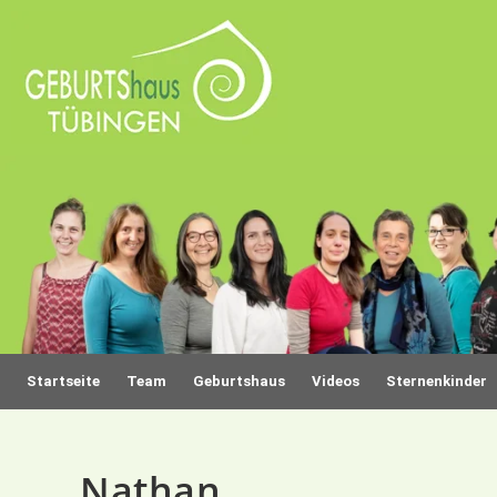
Startseite
Team
Geburtshaus
Videos
Sternenkinder
Nathan