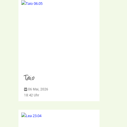
Taio
06 Mai, 2026
18:42 Uhr