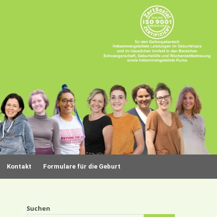
Kontakt
Formulare für die Geburt
Suchen