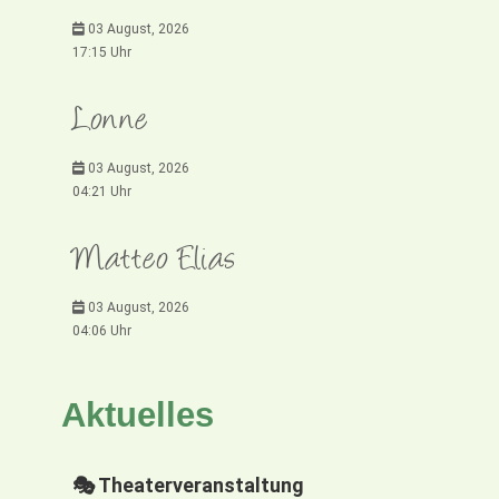
03 August, 2026
17:15 Uhr
Lonne
03 August, 2026
04:21 Uhr
Matteo Elias
03 August, 2026
04:06 Uhr
Aktuelles
🎭 Theaterveranstaltung