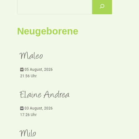
Neugeborene
Maleo
05 August, 2026
21:56 Uhr
Elaine Andrea
03 August, 2026
17:26 Uhr
Milo