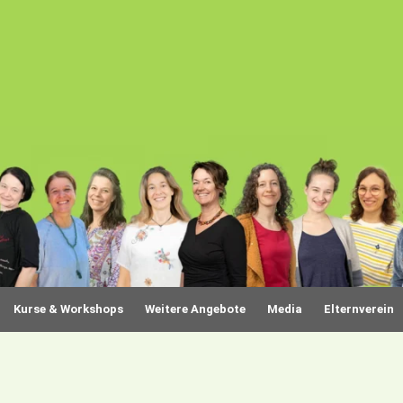
Kurse & Workshops
Weitere Angebote
Media
Elternverein