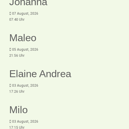
Johanna
07 August, 2026
07:40 Uhr
Maleo
05 August, 2026
21:56 Uhr
Elaine Andrea
03 August, 2026
17:26 Uhr
Milo
03 August, 2026
17:15 Uhr