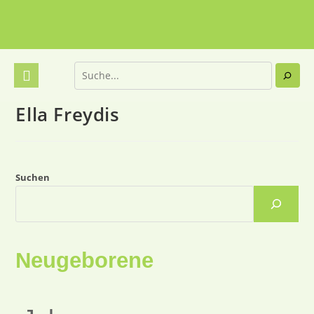
Ella Freydis
Suchen
Neugeborene