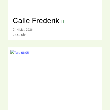
Calle Frederik
14 Mai, 2026
22:50 Uhr