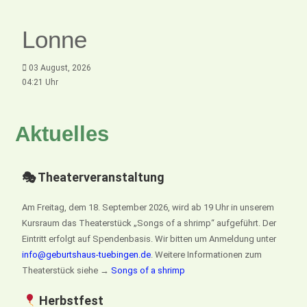
Lonne
03 August, 2026
04:21 Uhr
Aktuelles
🎭 Theaterveranstaltung
Am Freitag, dem 18. September 2026, wird ab 19 Uhr in unserem
Kursraum das Theaterstück „Songs of a shrimp“ aufgeführt. Der
Eintritt erfolgt auf Spendenbasis. Wir bitten um Anmeldung unter
info@geburtshaus-tuebingen.de
. Weitere Informationen zum
Theaterstück siehe →
Songs of a shrimp
Herbstfest