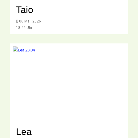
Taio
06 Mai, 2026
18:42 Uhr
Lea