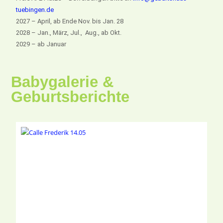
tuebingen.de
2027 – April, ab Ende Nov. bis Jan. 28
2028 – Jan., März, Jul., Aug., ab Okt.
2029 – ab Januar
Babygalerie &
Geburtsberichte