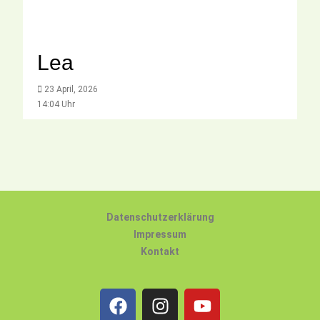
Lea
23 April, 2026
14:04 Uhr
Datenschutzerklärung
Impressum
Kontakt