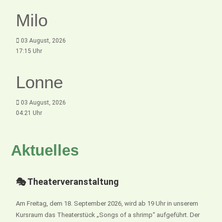
Milo
03 August, 2026
17:15 Uhr
Lonne
03 August, 2026
04:21 Uhr
Aktuelles
🎭 Theaterveranstaltung
Am Freitag, dem 18. September 2026, wird ab 19 Uhr in unserem
Kursraum das Theaterstück „Songs of a shrimp“ aufgeführt. Der