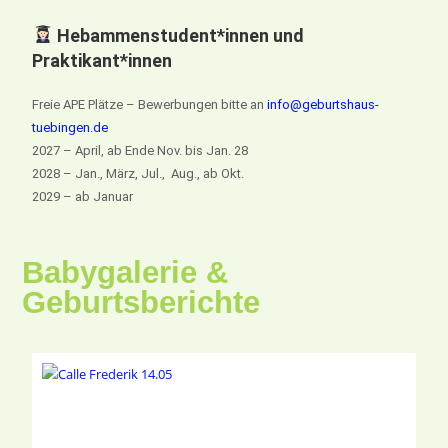
Hebammenstudent*innen und
Praktikant*innen
Freie APE Plätze – Bewerbungen bitte an
info@geburtshaus-
tuebingen.de
2027 – April, ab Ende Nov. bis Jan. 28
2028 – Jan., März, Jul., Aug., ab Okt.
2029 – ab Januar
Babygalerie &
Geburtsberichte