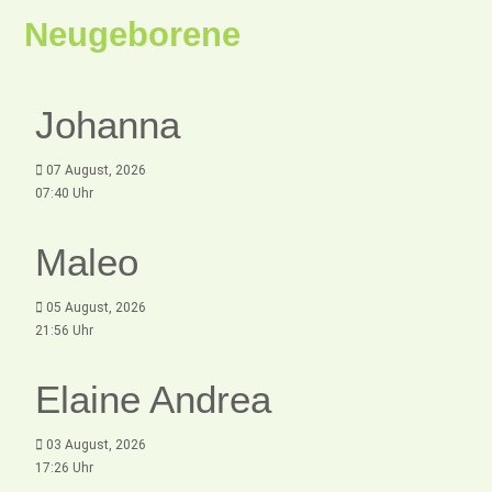
Neugeborene
Johanna
07 August, 2026
07:40 Uhr
Maleo
05 August, 2026
21:56 Uhr
Elaine Andrea
03 August, 2026
17:26 Uhr