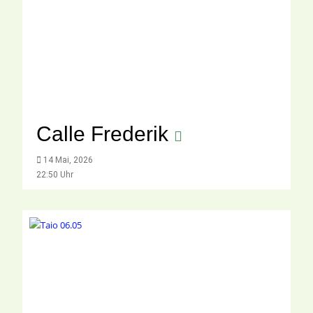
Calle Frederik
14 Mai, 2026
22:50 Uhr