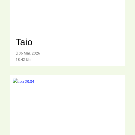
Taio
06 Mai, 2026
18:42 Uhr