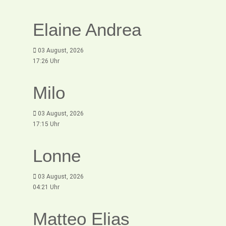
Elaine Andrea
03 August, 2026
17:26 Uhr
Milo
03 August, 2026
17:15 Uhr
Lonne
03 August, 2026
04:21 Uhr
Matteo Elias