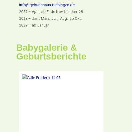
info@geburtshaus-tuebingen.de
2027 – April, ab Ende Nov. bis Jan. 28
2028 – Jan., März, Jul., Aug., ab Okt.
2029 – ab Januar
Babygalerie &
Geburtsberichte