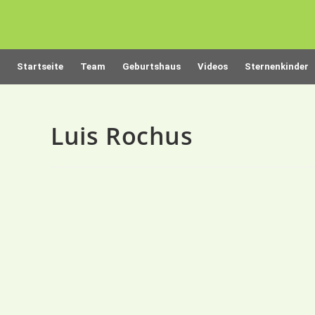
Startseite
Team
Geburtshaus
Videos
Sternenkinder
Luis Rochus