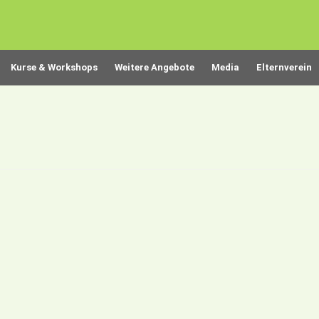
Kurse & Workshops
Weitere Angebote
Media
Elternverein