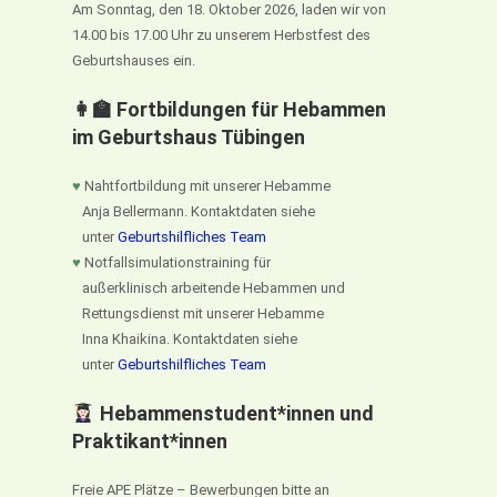
Am Sonntag, den 18. Oktober 2026, laden wir von
14.00 bis 17.00 Uhr zu unserem Herbstfest des
Geburtshauses ein.
👩‍🏫 Fortbildungen für Hebammen
im Geburtshaus Tübingen
♥
Nahtfortbildung mit unserer Hebamme
Anja Bellermann. Kontaktdaten siehe
unter
Geburtshilfliches Team
♥
Notfallsimulationstraining für
außerklinisch arbeitende Hebammen und
Rettungsdienst mit unserer Hebamme
Inna Khaikina. Kontaktdaten siehe
unter
Geburtshilfliches Team
Hebammenstudent*innen und
Praktikant*innen
Freie APE Plätze – Bewerbungen bitte an