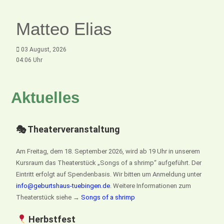
Matteo Elias
03 August, 2026
04:06 Uhr
Aktuelles
🎭 Theaterveranstaltung
Am Freitag, dem 18. September 2026, wird ab 19 Uhr in unserem
Kursraum das Theaterstück „Songs of a shrimp“ aufgeführt. Der
Eintritt erfolgt auf Spendenbasis. Wir bitten um Anmeldung unter
info@geburtshaus-tuebingen.de
. Weitere Informationen zum
Theaterstück siehe →
Songs of a shrimp
Herbstfest