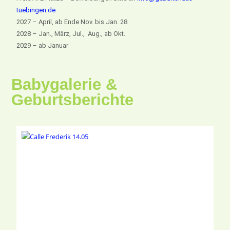
tuebingen.de
2027 – April, ab Ende Nov. bis Jan. 28
2028 – Jan., März, Jul., Aug., ab Okt.
2029 – ab Januar
Babygalerie &
Geburtsberichte