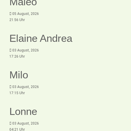
Maleo
05 August, 2026
21:56 Uhr
Elaine Andrea
03 August, 2026
17:26 Uhr
Milo
03 August, 2026
17:15 Uhr
Lonne
03 August, 2026
04:21 Uhr