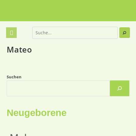
Mateo
Suchen
Neugeborene