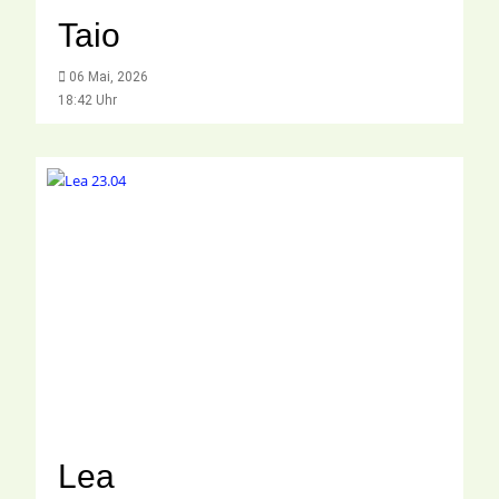
Taio
06 Mai, 2026
18:42 Uhr
Lea