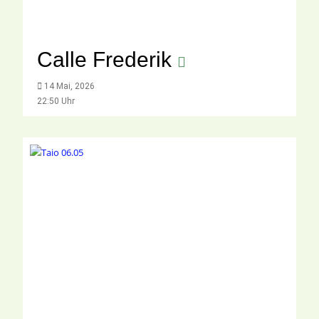
Calle Frederik
14 Mai, 2026
22:50 Uhr