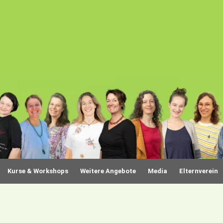
Kurse & Workshops
Weitere Angebote
Media
Elternverein