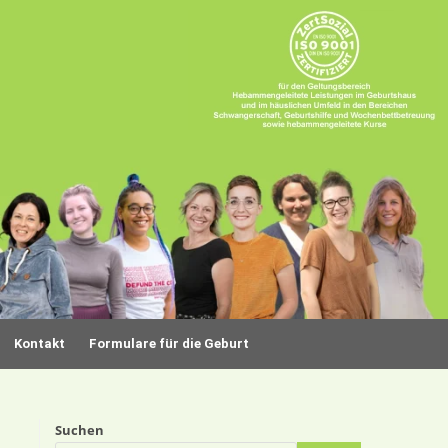
Kontakt
Formulare für die Geburt
Suchen