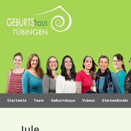
Startseite
Team
Geburtshaus
Videos
Sternenkinder
Jule