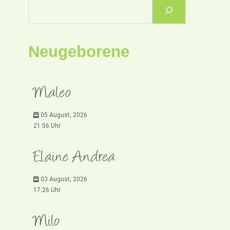
Neugeborene
Maleo
05 August, 2026
21:56 Uhr
Elaine Andrea
03 August, 2026
17:26 Uhr
Milo