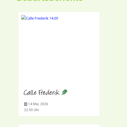
Calle Frederik
14 Mai, 2026
22:50 Uhr