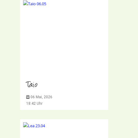
Taio
06 Mai, 2026
18:42 Uhr