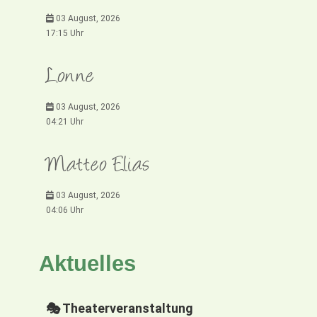
03 August, 2026
17:15 Uhr
Lonne
03 August, 2026
04:21 Uhr
Matteo Elias
03 August, 2026
04:06 Uhr
Aktuelles
🎭 Theaterveranstaltung