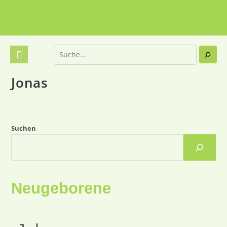
Jonas
Suchen
Neugeborene