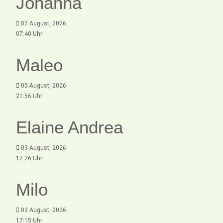
Johanna
07 August, 2026
07:40 Uhr
Maleo
05 August, 2026
21:56 Uhr
Elaine Andrea
03 August, 2026
17:26 Uhr
Milo
03 August, 2026
17:15 Uhr