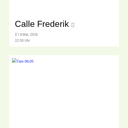
Calle Frederik
14 Mai, 2026
22:50 Uhr