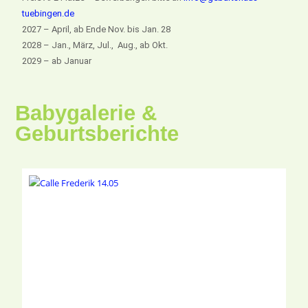
tuebingen.de
2027 – April, ab Ende Nov. bis Jan. 28
2028 – Jan., März, Jul., Aug., ab Okt.
2029 – ab Januar
Babygalerie &
Geburtsberichte