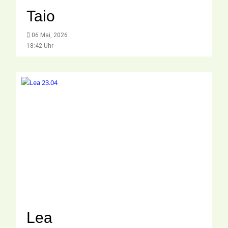
Taio
06 Mai, 2026
18:42 Uhr
Lea