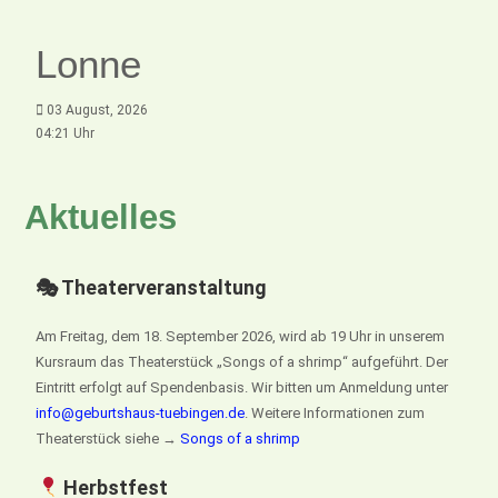
Lonne
03 August, 2026
04:21 Uhr
Aktuelles
🎭 Theaterveranstaltung
Am Freitag, dem 18. September 2026, wird ab 19 Uhr in unserem
Kursraum das Theaterstück „Songs of a shrimp“ aufgeführt. Der
Eintritt erfolgt auf Spendenbasis. Wir bitten um Anmeldung unter
info@geburtshaus-tuebingen.de
. Weitere Informationen zum
Theaterstück siehe →
Songs of a shrimp
Herbstfest