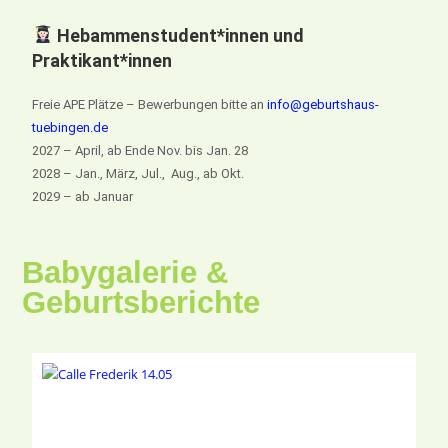
Hebammenstudent*innen und
Praktikant*innen
Freie APE Plätze – Bewerbungen bitte an
info@geburtshaus-
tuebingen.de
2027 – April, ab Ende Nov. bis Jan. 28
2028 – Jan., März, Jul., Aug., ab Okt.
2029 – ab Januar
Babygalerie &
Geburtsberichte