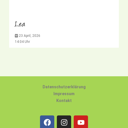
Lea
23 April, 2026
14:04 Uhr
Datenschutzerklärung
Impressum
Kontakt