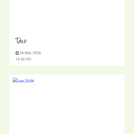
Taio
06 Mai, 2026
18:42 Uhr