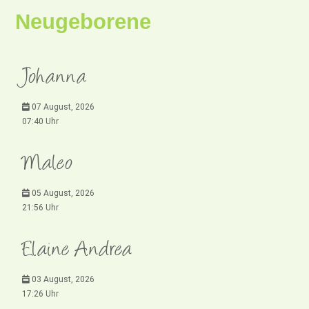
Neugeborene
Johanna
07 August, 2026
07:40 Uhr
Maleo
05 August, 2026
21:56 Uhr
Elaine Andrea
03 August, 2026
17:26 Uhr