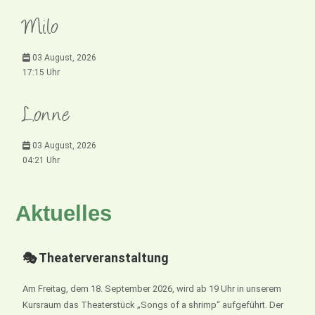
Milo
03 August, 2026
17:15 Uhr
Lonne
03 August, 2026
04:21 Uhr
Aktuelles
🎭 Theaterveranstaltung
Am Freitag, dem 18. September 2026, wird ab 19 Uhr in unserem
Kursraum das Theaterstück „Songs of a shrimp“ aufgeführt. Der