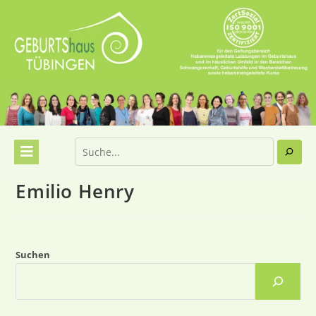
Emilio Henry
Suchen