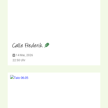
Calle Frederik
14 Mai, 2026
22:50 Uhr