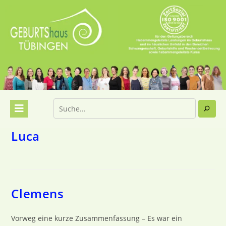
Luca
Clemens
Vorweg eine kurze Zusammenfassung – Es war ein