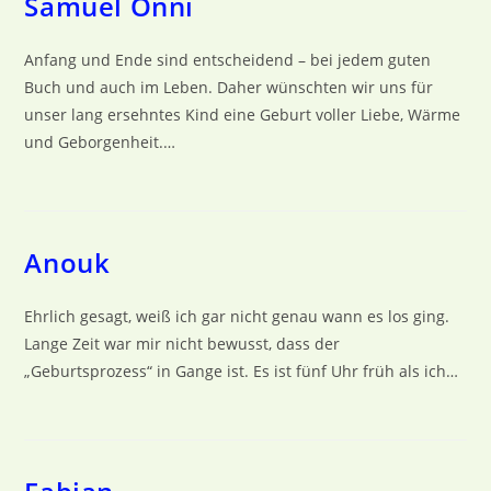
Samuel Onni
Anfang und Ende sind entscheidend – bei jedem guten
Buch und auch im Leben. Daher wünschten wir uns für
unser lang ersehntes Kind eine Geburt voller Liebe, Wärme
und Geborgenheit.…
Anouk
Ehrlich gesagt, weiß ich gar nicht genau wann es los ging.
Lange Zeit war mir nicht bewusst, dass der
„Geburtsprozess“ in Gange ist. Es ist fünf Uhr früh als ich…