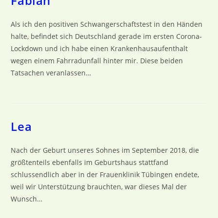
Fabian
Als ich den positiven Schwangerschaftstest in den Händen
halte, befindet sich Deutschland gerade im ersten Corona-
Lockdown und ich habe einen Krankenhausaufenthalt
wegen einem Fahrradunfall hinter mir. Diese beiden
Tatsachen veranlassen…
Lea
Nach der Geburt unseres Sohnes im September 2018, die
größtenteils ebenfalls im Geburtshaus stattfand
schlussendlich aber in der Frauenklinik Tübingen endete,
weil wir Unterstützung brauchten, war dieses Mal der
Wunsch…