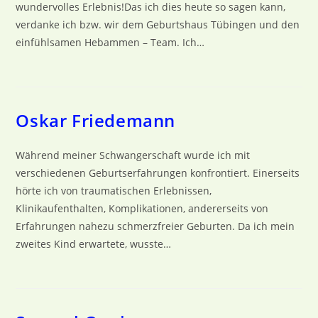
wundervolles Erlebnis!Das ich dies heute so sagen kann,
verdanke ich bzw. wir dem Geburtshaus Tübingen und den
einfühlsamen Hebammen – Team. Ich…
Oskar Friedemann
Während meiner Schwangerschaft wurde ich mit
verschiedenen Geburtserfahrungen konfrontiert. Einerseits
hörte ich von traumatischen Erlebnissen,
Klinikaufenthalten, Komplikationen, andererseits von
Erfahrungen nahezu schmerzfreier Geburten. Da ich mein
zweites Kind erwartete, wusste…