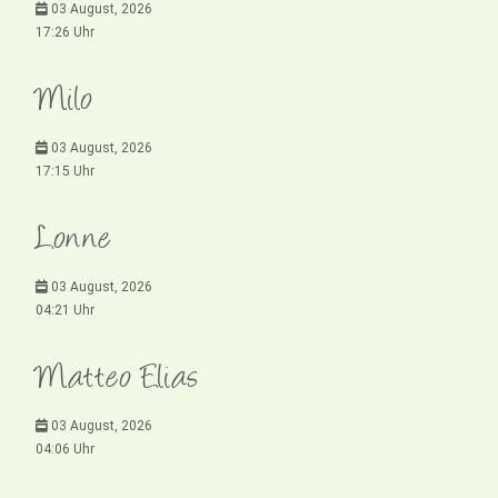
03 August, 2026
17:26 Uhr
Milo
03 August, 2026
17:15 Uhr
Lonne
03 August, 2026
04:21 Uhr
Matteo Elias
03 August, 2026
04:06 Uhr