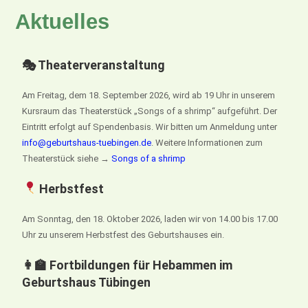
Aktuelles
🎭 Theaterveranstaltung
Am Freitag, dem 18. September 2026, wird ab 19 Uhr in unserem
Kursraum das Theaterstück „Songs of a shrimp“ aufgeführt. Der
Eintritt erfolgt auf Spendenbasis. Wir bitten um Anmeldung unter
info@geburtshaus-tuebingen.de
. Weitere Informationen zum
Theaterstück siehe →
Songs of a shrimp
Herbstfest
Am Sonntag, den 18. Oktober 2026, laden wir von 14.00 bis 17.00
Uhr zu unserem Herbstfest des Geburtshauses ein.
👩‍🏫 Fortbildungen für Hebammen im
Geburtshaus Tübingen