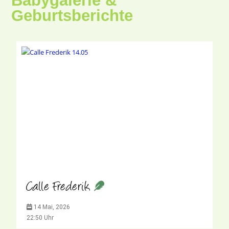
Babygalerie &
Geburtsberichte
Calle Frederik
14 Mai, 2026
22:50 Uhr