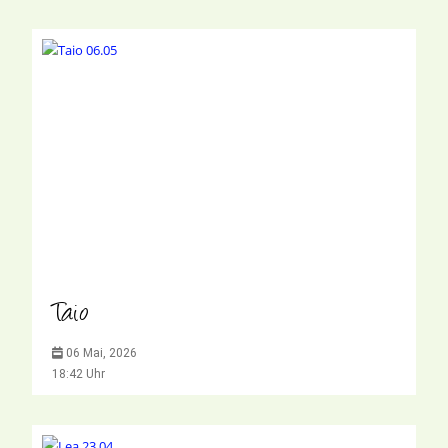
Taio
06 Mai, 2026
18:42 Uhr