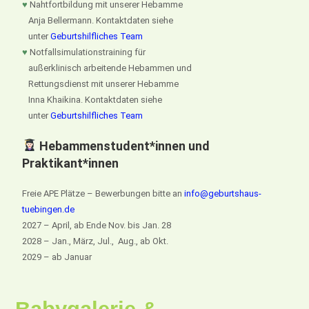
♥
Nahtfortbildung mit unserer Hebamme
Anja Bellermann. Kontaktdaten siehe
unter
Geburtshilfliches Team
♥
Notfallsimulationstraining für
außerklinisch arbeitende Hebammen und
Rettungsdienst mit unserer Hebamme
Inna Khaikina. Kontaktdaten siehe
unter
Geburtshilfliches Team
Hebammenstudent*innen und
Praktikant*innen
Freie APE Plätze – Bewerbungen bitte an
info@geburtshaus-
tuebingen.de
2027 – April, ab Ende Nov. bis Jan. 28
2028 – Jan., März, Jul., Aug., ab Okt.
2029 – ab Januar