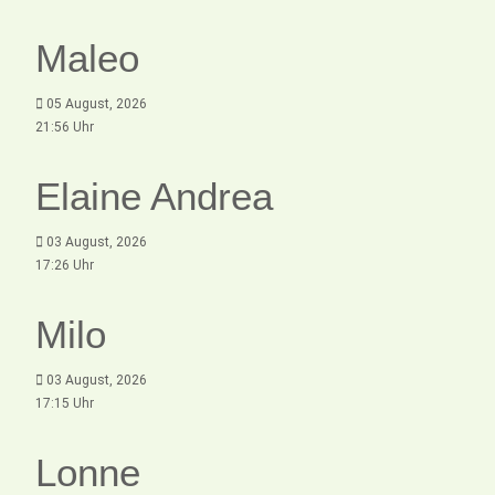
Maleo
05 August, 2026
21:56 Uhr
Elaine Andrea
03 August, 2026
17:26 Uhr
Milo
03 August, 2026
17:15 Uhr
Lonne