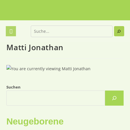
Matti Jonathan
Suchen
Neugeborene