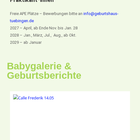
Freie APE Plätze – Bewerbungen bitte an
info@geburtshaus-
tuebingen.de
2027 – April, ab Ende Nov. bis Jan. 28
2028 – Jan., März, Jul., Aug., ab Okt.
2029 – ab Januar
Babygalerie &
Geburtsberichte