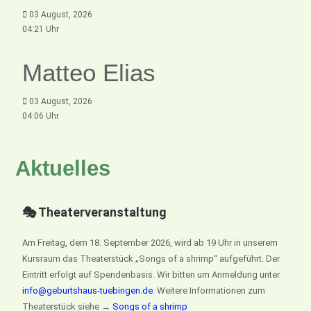
03 August, 2026
04:21 Uhr
Matteo Elias
03 August, 2026
04:06 Uhr
Aktuelles
🎭 Theaterveranstaltung
Am Freitag, dem 18. September 2026, wird ab 19 Uhr in unserem
Kursraum das Theaterstück „Songs of a shrimp“ aufgeführt. Der
Eintritt erfolgt auf Spendenbasis. Wir bitten um Anmeldung unter
info@geburtshaus-tuebingen.de
. Weitere Informationen zum
Theaterstück siehe →
Songs of a shrimp