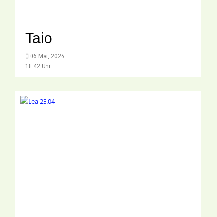
Taio
06 Mai, 2026
18:42 Uhr