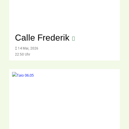
Calle Frederik
14 Mai, 2026
22:50 Uhr