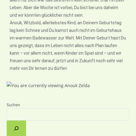
Leben. Aber die Woche ist vorbei, Du bist bei uns daheim
und wir könnten glücklicher nicht sein.
Anouk, Witzbold, allerliebstes Kind; an Deinem Geburtstag
lag kein Schnee und Du kamst auch nicht im Geburtshaus
im warmen Badewasser zur Welt. Mit Deiner Geburt hast Du
uns gezeigt, dass im Leben nicht alles nach Plan laufen
kann – vor allem nicht, wenn Kinder im Spiel sind – und wir
freuen uns sehr darauf, jetzt und in Zukunft noch sehr viel
mehr von Dir lernen zu dürfen.
Suchen