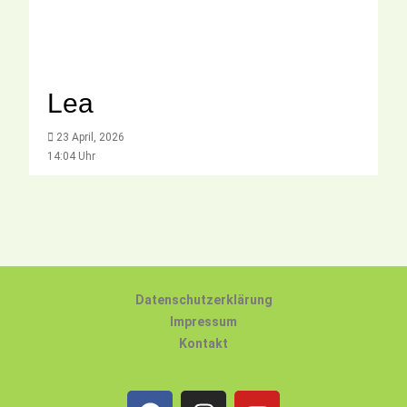
Lea
23 April, 2026
14:04 Uhr
Datenschutzerklärung
Impressum
Kontakt