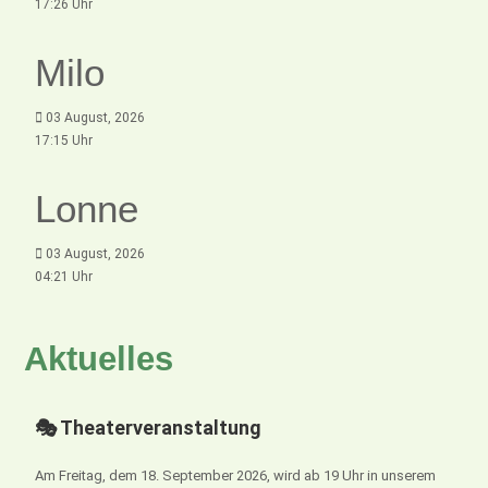
17:26 Uhr
Milo
03 August, 2026
17:15 Uhr
Lonne
03 August, 2026
04:21 Uhr
Aktuelles
🎭 Theaterveranstaltung
Am Freitag, dem 18. September 2026, wird ab 19 Uhr in unserem