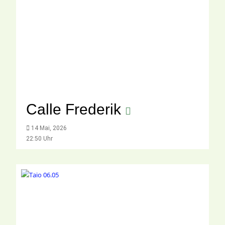
Calle Frederik
14 Mai, 2026
22:50 Uhr