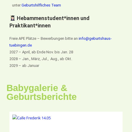
unter
Geburtshilfliches Team
Hebammenstudent*innen und
Praktikant*innen
Freie APE Plätze – Bewerbungen bitte an
info@geburtshaus-
tuebingen.de
2027 – April, ab Ende Nov. bis Jan. 28
2028 – Jan., März, Jul., Aug., ab Okt.
2029 – ab Januar
Babygalerie &
Geburtsberichte