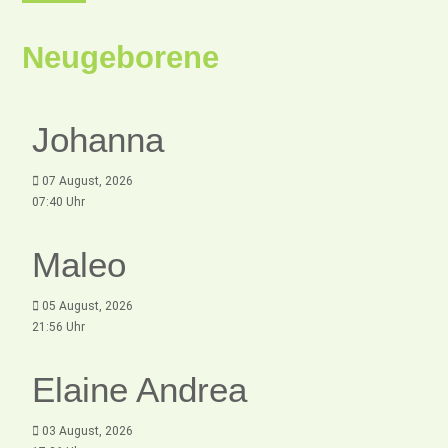
Neugeborene
Johanna
07 August, 2026
07:40 Uhr
Maleo
05 August, 2026
21:56 Uhr
Elaine Andrea
03 August, 2026