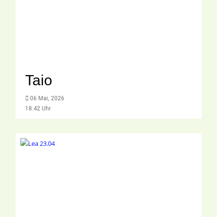
Taio
06 Mai, 2026
18:42 Uhr