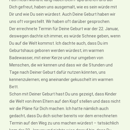
Dich gefreut, haben uns ausgemalt, wie es sein würde mit
Dir und wie Du sein würdest. Auch Deine Geburt haben wir
uns oft vorgestellt. Wir haben oft darüber gesprochen.
Der errechnete Termin für Deine Geburt war der 22. Januar,
deswegen dachte ich immer, es würde Schnee geben, wenn
Du auf die Welt kommst. Ich dachte auch, dass Du im
Geburtshaus geboren werden würdest; im warmen
Badewasser, mit einer Kerze und nur umgeben von
Menschen, die wir kennen und dass wir die Stunden und
Tage nach Deiner Geburt dafür nutzen könnten, uns
kennenzulernen; eng aneinander gekuschelt im warmen
Bett.
Schon mit Deiner Geburt hast Du uns gezeigt, dass Kinder
die Welt von ihren Eltern auf den Kopf stellen und dass nicht
wir die Pläne für Dich machen. Ich hatte nämlich auch
gedacht, dass Du dich sicher bereits vor dem errechneten
Termin auf den Weg zu uns machen würdest – tatsächlich