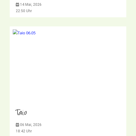
14 Mai, 2026
22:50 Uhr
Taio
06 Mai, 2026
18:42 Uhr