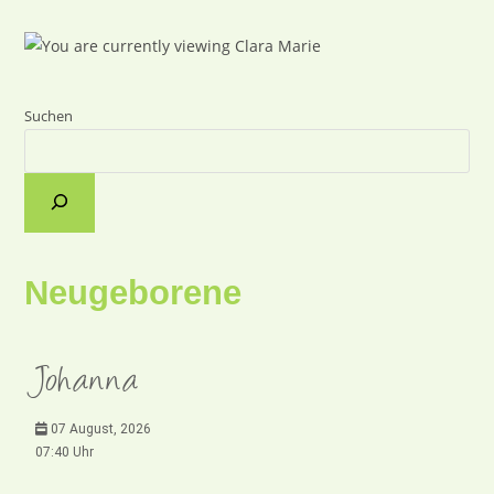
Suchen
Neugeborene
Johanna
07 August, 2026
07:40 Uhr