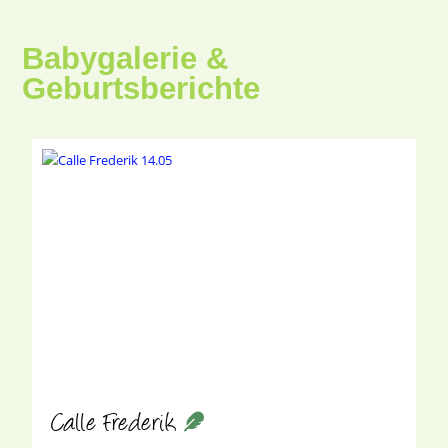
Babygalerie &
Geburtsberichte
Calle Frederik