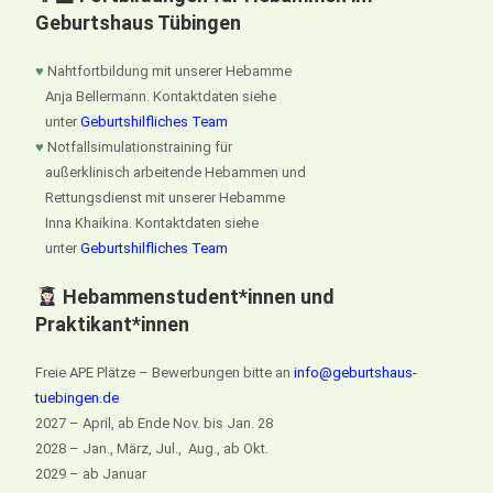
Geburtshaus Tübingen
♥
Nahtfortbildung mit unserer Hebamme
Anja Bellermann. Kontaktdaten siehe
unter
Geburtshilfliches Team
♥
Notfallsimulationstraining für
außerklinisch arbeitende Hebammen und
Rettungsdienst mit unserer Hebamme
Inna Khaikina. Kontaktdaten siehe
unter
Geburtshilfliches Team
Hebammenstudent*innen und
Praktikant*innen
Freie APE Plätze – Bewerbungen bitte an
info@geburtshaus-
tuebingen.de
2027 – April, ab Ende Nov. bis Jan. 28
2028 – Jan., März, Jul., Aug., ab Okt.
2029 – ab Januar