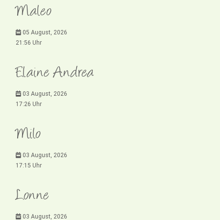
Maleo
05 August, 2026
21:56 Uhr
Elaine Andrea
03 August, 2026
17:26 Uhr
Milo
03 August, 2026
17:15 Uhr
Lonne
03 August, 2026