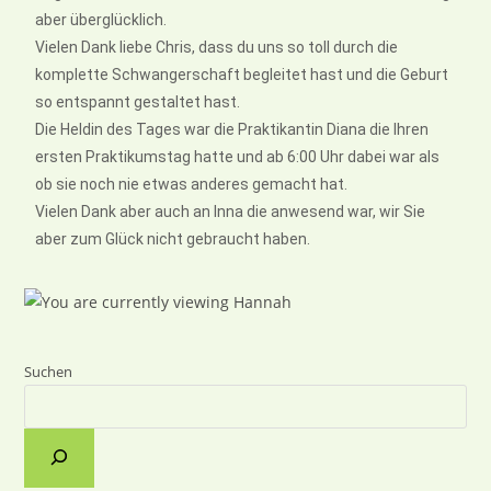
aber überglücklich.
Vielen Dank liebe Chris, dass du uns so toll durch die
komplette Schwangerschaft begleitet hast und die Geburt
so entspannt gestaltet hast.
Die Heldin des Tages war die Praktikantin Diana die Ihren
ersten Praktikumstag hatte und ab 6:00 Uhr dabei war als
ob sie noch nie etwas anderes gemacht hat.
Vielen Dank aber auch an Inna die anwesend war, wir Sie
aber zum Glück nicht gebraucht haben.
Suchen