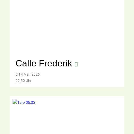
Calle Frederik
14 Mai, 2026
22:50 Uhr