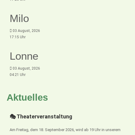
Milo
03 August, 2026
17:15 Uhr
Lonne
03 August, 2026
04:21 Uhr
Aktuelles
🎭 Theaterveranstaltung
Am Freitag, dem 18. September 2026, wird ab 19 Uhr in unserem