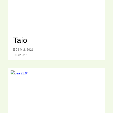
Taio
06 Mai, 2026
18:42 Uhr