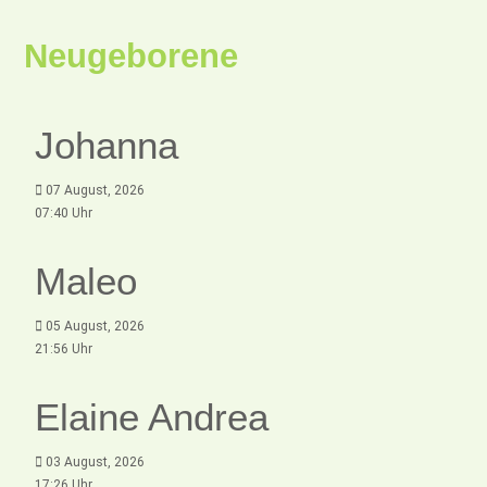
Neugeborene
Johanna
07 August, 2026
07:40 Uhr
Maleo
05 August, 2026
21:56 Uhr
Elaine Andrea
03 August, 2026
17:26 Uhr