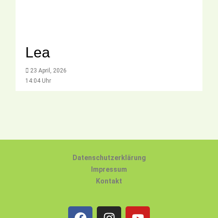
Lea
23 April, 2026
14:04 Uhr
Datenschutzerklärung
Impressum
Kontakt