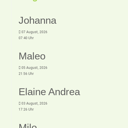
Johanna
07 August, 2026
07:40 Uhr
Maleo
05 August, 2026
21:56 Uhr
Elaine Andrea
03 August, 2026
17:26 Uhr
Milo