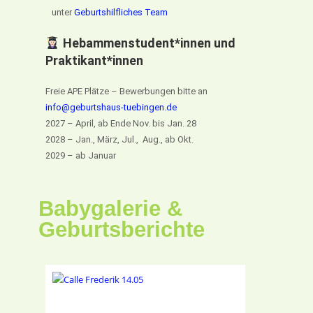
unter
Geburtshilfliches Team
Hebammenstudent*innen und
Praktikant*innen
Freie APE Plätze – Bewerbungen bitte an
info@geburtshaus-tuebingen.de
2027 – April, ab Ende Nov. bis Jan. 28
2028 – Jan., März, Jul., Aug., ab Okt.
2029 – ab Januar
Babygalerie &
Geburtsberichte