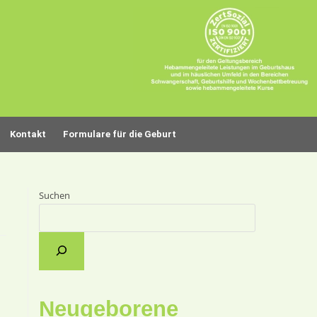
Kontakt
Formulare für die Geburt
Suchen
Neugeborene