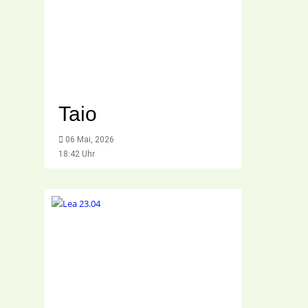
Taio
06 Mai, 2026
18:42 Uhr