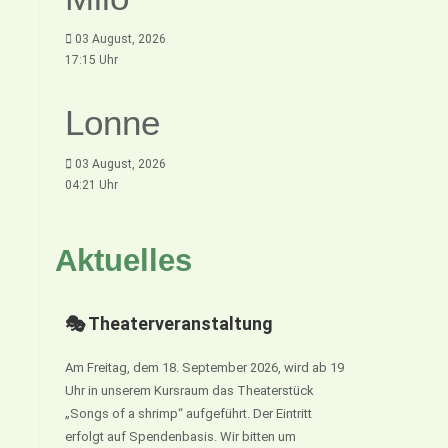
03 August, 2026
17:15 Uhr
Lonne
03 August, 2026
04:21 Uhr
Aktuelles
🎭 Theaterveranstaltung
Am Freitag, dem 18. September 2026, wird ab 19
Uhr in unserem Kursraum das Theaterstück
„Songs of a shrimp“ aufgeführt. Der Eintritt
erfolgt auf Spendenbasis. Wir bitten um